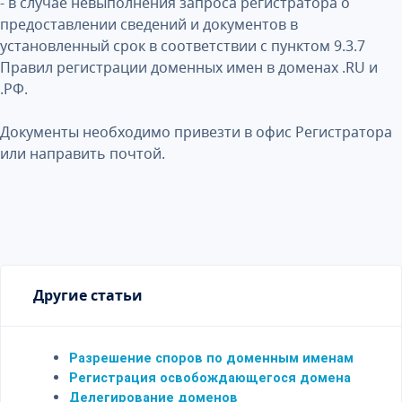
- в случае невыполнения запроса регистратора о
предоставлении сведений и документов в
установленный срок в соответствии с пунктом 9.3.7
Правил регистрации доменных имен в доменах .RU и
.РФ.
Документы необходимо привезти в офис Регистратора
или направить почтой.
Другие статьи
Разрешение споров по доменным именам
Регистрация освобождающегося домена
Делегирование доменов