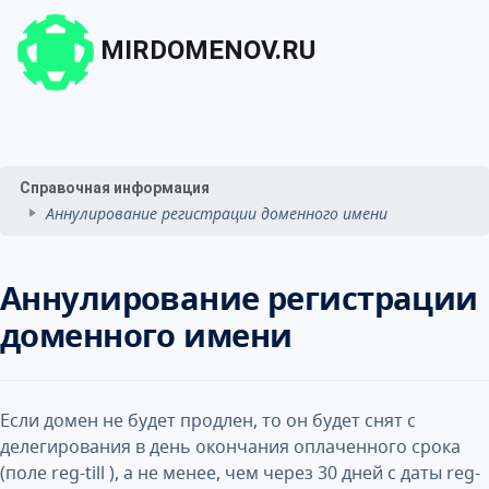
MIRDOMENOV.RU
Справочная информация
Аннулирование регистрации доменного имени
Аннулирование регистрации
доменного имени
Если домен не будет продлен, то он будет снят с
делегирования в день окончания оплаченного срока
(поле reg-till ), а не менее, чем через 30 дней с даты reg-