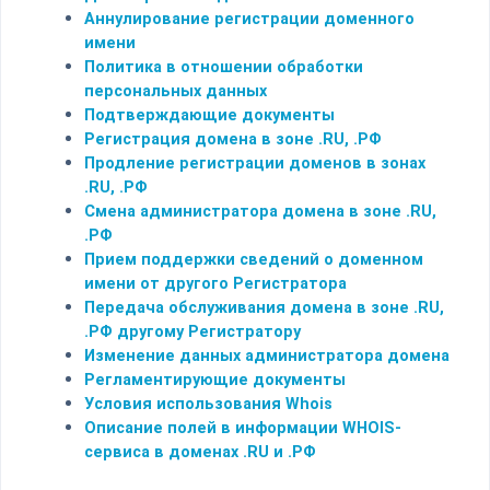
Аннулирование регистрации доменного
имени
Политика в отношении обработки
персональных данных
Подтверждающие документы
Регистрация домена в зоне .RU, .РФ
Продление регистрации доменов в зонах
.RU, .РФ
Смена администратора домена в зоне .RU,
.РФ
Прием поддержки сведений о доменном
имени от другого Регистратора
Передача обслуживания домена в зоне .RU,
.РФ другому Регистратору
Изменение данных администратора домена
Регламентирующие документы
Условия использования Whois
Описание полей в информации WHOIS-
сервиса в доменах .RU и .РФ