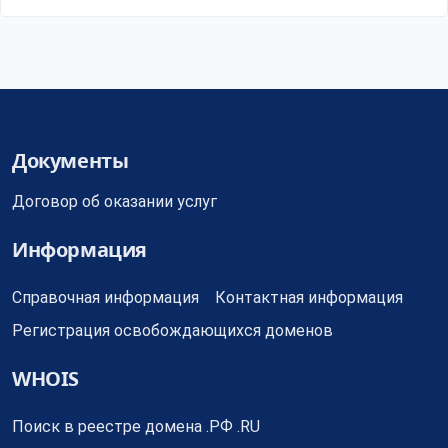
Документы
Договор об оказании услуг
Информация
Справочная информация
Контактная информация
Регистрация освобождающихся доменов
WHOIS
Поиск в реестре домена .РФ .RU