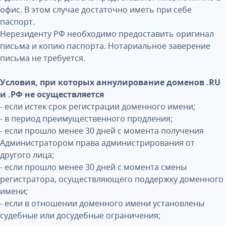
офис. В этом случае достаточно иметь при себе
паспорт.
Нерезиденту РФ необходимо предоставить оригинал
письма и копию паспорта. Нотариальное заверение
письма не требуется.
Условия, при которых аннулирование доменов .RU
и .РФ не осуществляется
- если истек срок регистрации доменного имени;
- в период преимущественного продления;
- если прошло менее 30 дней с момента получения
Администратором права администрирования от
другого лица;
- если прошло менее 30 дней с момента смены
регистратора, осуществляющего поддержку доменного
имени;
- если в отношении доменного имени установлены
судебные или досудебные ограничения;