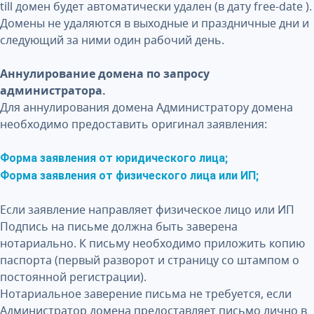
till домен будет автоматически удален (в дату free-date ).
Домены не удаляются в выходные и праздничные дни и
следующий за ними один рабочий день.
Аннулирование домена по запросу
администратора.
Для аннулирования домена Администратору домена
необходимо предоставить оригинал заявления:
Форма заявления от юридического лица;
Форма заявления от физического лица или ИП;
Если заявление направляет физическое лицо или ИП
Подпись на письме должна быть заверена
нотариально. К письму необходимо приложить копию
паспорта (первый разворот и страницу со штампом о
постоянной регистрации).
Нотариальное заверение письма не требуется, если
Администратор домена предоставляет письмо лично в