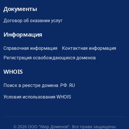
Документы
Договор об оказании услуг
Информация
Справочная информация
Контактная информация
Регистрация освобождающихся доменов
WHOIS
Поиск в реестре домена .РФ .RU
Условия использования WHOIS
© 2026 ООО "Мир Доменов". Все права защищены