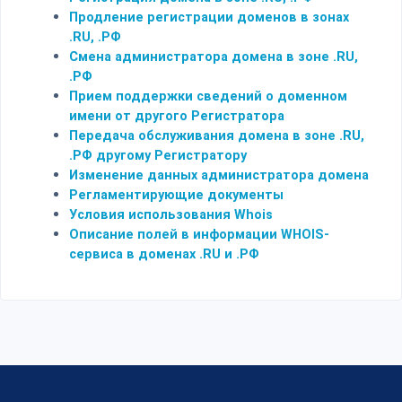
Продление регистрации доменов в зонах
.RU, .РФ
Смена администратора домена в зоне .RU,
.РФ
Прием поддержки сведений о доменном
имени от другого Регистратора
Передача обслуживания домена в зоне .RU,
.РФ другому Регистратору
Изменение данных администратора домена
Регламентирующие документы
Условия использования Whois
Описание полей в информации WHOIS-
сервиса в доменах .RU и .РФ