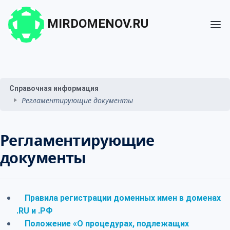
MIRDOMENOV.RU
Справочная информация
Регламентирующие документы
Регламентирующие
документы
Правила регистрации доменных имен в доменах
.RU и .РФ
Положение «О процедурах, подлежащих