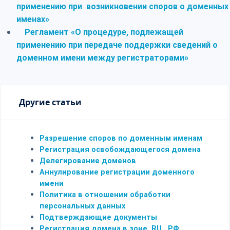
применению при возникновении споров о доменных
именах»
Регламент «О процедуре, подлежащей
применению при передаче поддержки сведений о
доменном имени между регистраторами»
Другие статьи
Разрешение споров по доменным именам
Регистрация освобождающегося домена
Делегирование доменов
Аннулирование регистрации доменного
имени
Политика в отношении обработки
персональных данных
Подтверждающие документы
Регистрация домена в зоне .RU, .РФ